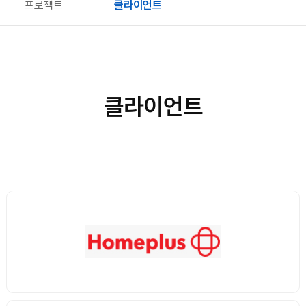
프로젝트
클라이언트
클라이언트